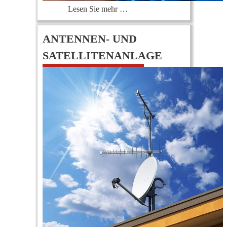
Lesen Sie mehr …
ANTENNEN- UND
SATELLITENANLAGE
0