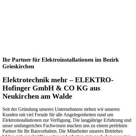
Ihr Partner für Elektroinstallationen im Bezirk
Grieskirchen
Elektrotechnik mehr – ELEKTRO-
Hofinger GmbH & CO KG aus
Neukirchen am Walde
Seit der Gründung unseres Unternehmens stehen wir unseren
Kunden mit viel Freude für alle Angelegenheiten rund um
Elektroinstallationen zur Verfügung. Die langjährige Erfahrung und
unser umfangreiches Fachwissen machen uns zu einem perfekten
Partner für Ihr Bauvorhaben. Die Mitarbeiter unseres Betriebes