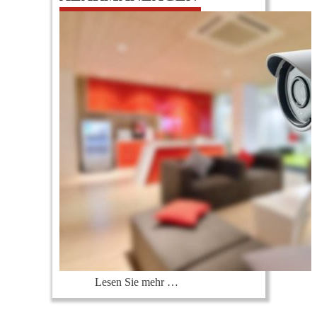
0
Lesen Sie mehr …