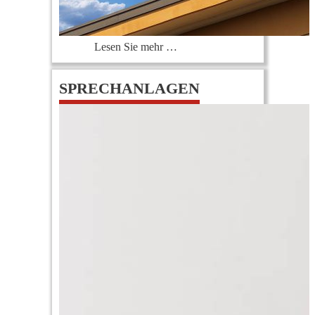
Lesen Sie mehr …
SPRECHANLAGEN
0