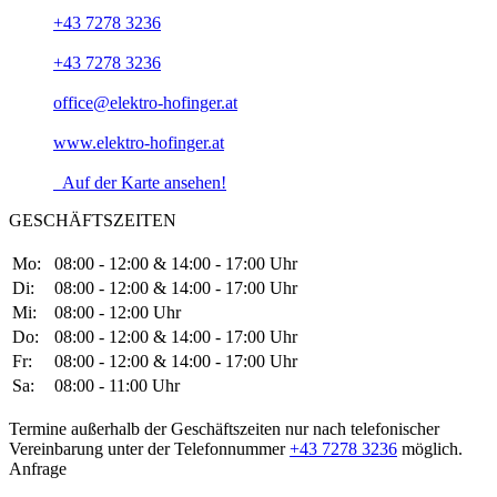
+43 7278 3236
+43 7278 3236
office@elektro-hofinger.at
www.elektro-hofinger.at
Auf der Karte ansehen!
GESCHÄFTSZEITEN
Mo:
08:00 - 12:00 & 14:00 - 17:00 Uhr
Di:
08:00 - 12:00 & 14:00 - 17:00 Uhr
Mi:
08:00 - 12:00 Uhr
Do:
08:00 - 12:00 & 14:00 - 17:00 Uhr
Fr:
08:00 - 12:00 & 14:00 - 17:00 Uhr
Sa:
08:00 - 11:00 Uhr
Termine außerhalb der Geschäftszeiten nur nach telefonischer
Vereinbarung unter der Telefonnummer
+43 7278 3236
möglich.
Anfrage