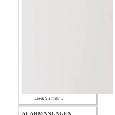
Lesen Sie mehr …
ALARMANLAGEN