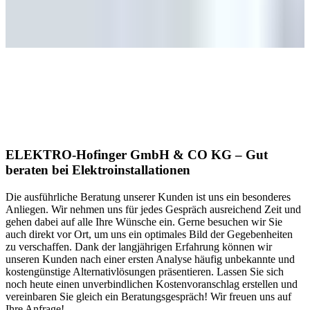
ELEKTRO-Hofinger GmbH & CO KG – Gut
beraten bei Elektroinstallationen
Die ausführliche Beratung unserer Kunden ist uns ein besonderes
Anliegen. Wir nehmen uns für jedes Gespräch ausreichend Zeit und
gehen dabei auf alle Ihre Wünsche ein. Gerne besuchen wir Sie
auch direkt vor Ort, um uns ein optimales Bild der Gegebenheiten
zu verschaffen. Dank der langjährigen Erfahrung können wir
unseren Kunden nach einer ersten Analyse häufig unbekannte und
kostengünstige Alternativlösungen präsentieren. Lassen Sie sich
noch heute einen unverbindlichen Kostenvoranschlag erstellen und
vereinbaren Sie gleich ein Beratungsgespräch! Wir freuen uns auf
Ihre Anfrage!