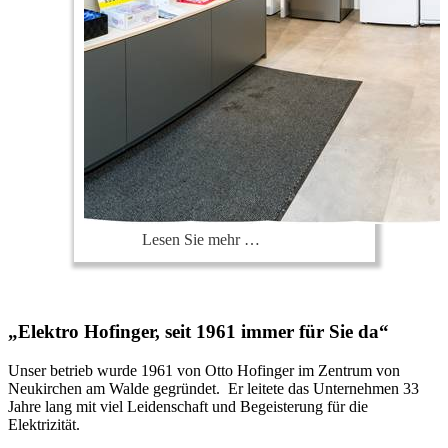
Lesen Sie mehr …
„Elektro Hofinger, seit 1961 immer für Sie da“
Unser betrieb wurde 1961 von Otto Hofinger im Zentrum von
Neukirchen am Walde gegründet. Er leitete das Unternehmen 33
Jahre lang mit viel Leidenschaft und Begeisterung für die
Elektrizität.