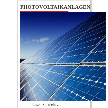
PHOTOVOLTAIKANLAGEN
0
Lesen Sie mehr …