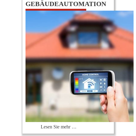
GEBÄUDEAUTOMATION
0
Lesen Sie mehr …