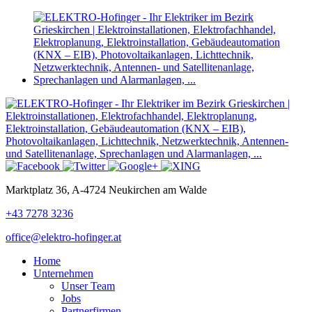
Marktplatz 36, A-4724 Neukirchen am Walde
+43 7278 3236
office@elektro-hofinger.at
Home
Unternehmen
Unser Team
Jobs
Partnerfirmen