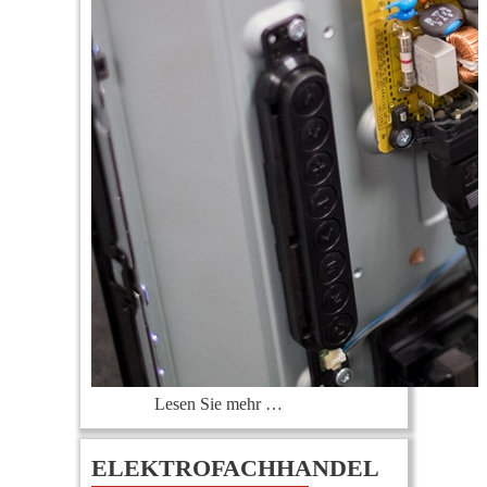
Lesen Sie mehr …
ELEKTROFACHHANDEL