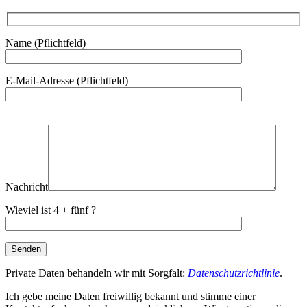
Name (Pflichtfeld)
E-Mail-Adresse (Pflichtfeld)
Bitte
lasse
dieses
Feld
leer.
Nachricht
Wieviel ist 4 + fünf ?
Private Daten behandeln wir mit Sorgfalt:
Datenschutzrichtlinie
.
Ich gebe meine Daten freiwillig bekannt und stimme einer