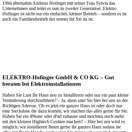
1994 übernahm Andreas Hofinger mit seiner Frau Sylvia das
Unternehmen und leitet es nun in zweiter Generation. Elektro
Hofinger ist nicht nur ein einfacher, kleiner Betrieb – sondern es ist
auch ein Familienbetrieb der immer für Sie da ist.
ELEKTRO-Hofinger GmbH & CO KG – Gut
beraten bei Elektroinstallationen
Haben Sie Lust Ihr Haus neu zu Installieren oder nur ein paar kleine
Veränderung durchzuführen? – Ja, dann sind Sie hier bei uns an der
Richtigen Adresse. Ob es jetzt ein ganzes Haus ist oder doch nur
eine Steckdose die dazu kommt, wir machen das alles gerne für Sie.
Haben Sie ein iPhone oder iPad zuhause und möchten noch mehr
mit den kleinen Hightech Geräten machen? – Hier bei uns wird es
möglich, wir installieren Ihnen gerne ihr ganzes Haus sodass sie