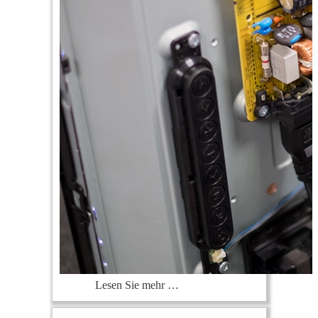
Lesen Sie mehr …