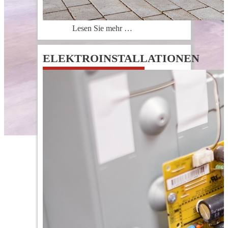
Lesen Sie mehr …
ELEKTROINSTALLATIONEN
0